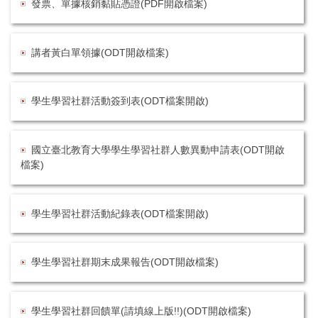
發票、單據核銷黏貼憑證(PDF開啟檔案)
講者黃白單領據(ODT開啟檔案)
學生學習社群活動簽到表(ODT檔案開啟)
國立臺北教育大學學生學習社群人數異動申請表(ODT開啟
檔案)
學生學習社群活動紀錄表(ODT檔案開啟)
學生學習社群期末成果報告(ODT開啟檔案)
學生學習社群回饋單(請填線上版!!)(ODT開啟檔案)