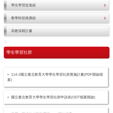
學生學習促進組
教學科技推廣組
高教深耕計畫
:::
學生學習社群
114-2國立臺北教育大學學生學習社群實施計畫(PDF開啟檔
案)
國立臺北教育大學學生學習社群申請表(ODT檔案開啟)