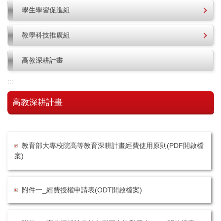
學生學習促進組
教學科技推廣組
高教深耕計畫
:::
高教深耕計畫
教育部大專校院高等教育深耕計畫經費使用原則(PDF開啟檔
案)
附件一_經費授權申請表(ODT開啟檔案)