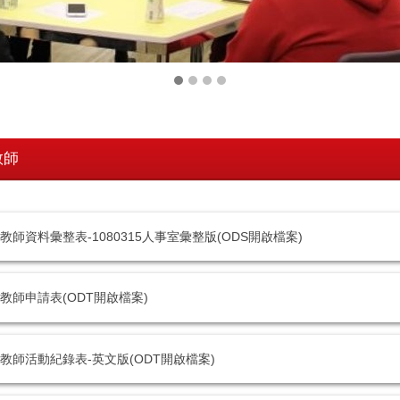
教師
教師資料彙整表-1080315人事室彙整版(ODS開啟檔案)
教師申請表(ODT開啟檔案)
教師活動紀錄表-英文版(ODT開啟檔案)