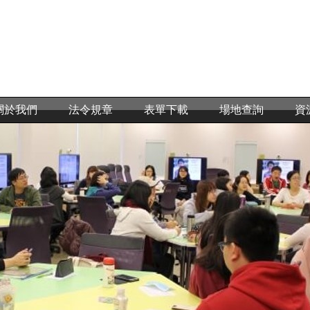
關於我們
法令規章
表單下載
場地查詢
資