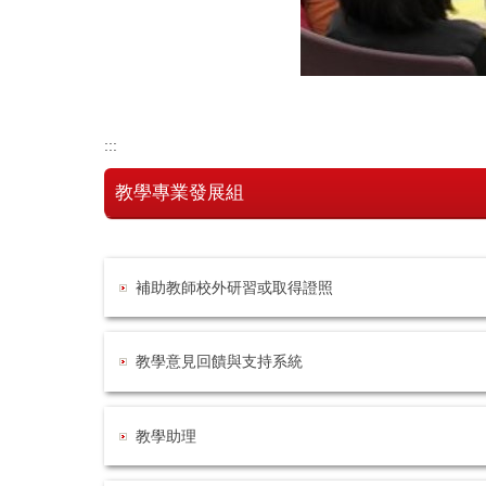
:::
教學專業發展組
補助教師校外研習或取得證照
教學意見回饋與支持系統
教學助理