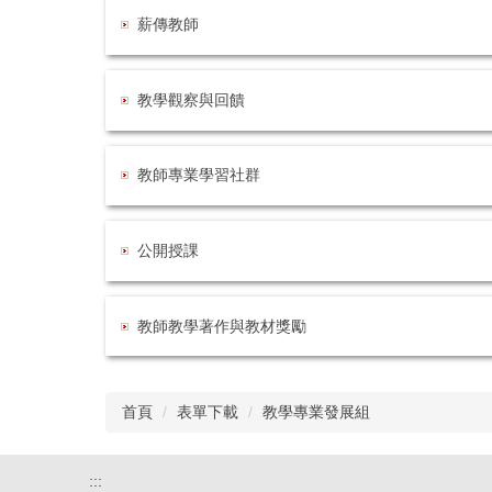
薪傳教師
教學觀察與回饋
教師專業學習社群
公開授課
教師教學著作與教材獎勵
首頁
表單下載
教學專業發展組
:::