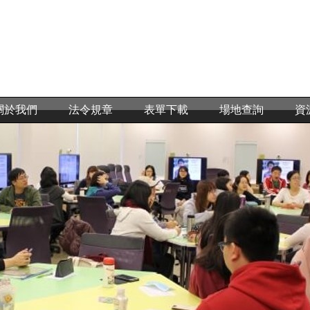
關於我們
法令規章
表單下載
場地查詢
資