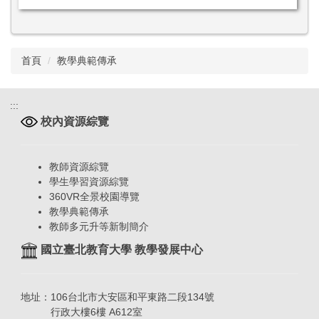
首頁
教學典範傳承
:::
校內資源綜覽
教師資源綜覽
學生學習資源綜覽
360VR全景校園導覽
教學典範傳承
教師多元升等新制簡介
國立臺北教育大學 教學發展中心
地址：106台北市大安區和平東路二段134號
行政大樓6樓 A612室