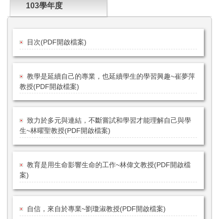
103學年度
目次(PDF開啟檔案)
教學是延續自己的專業，也延續學生的學習興趣~崔夢萍
教授(PDF開啟檔案)
致力於多元與連結，不斷嘗試和學習才能理解自己與學
生~林曜聖教授(PDF開啟檔案)
教育是用生命影響生命的工作~林偉文教授(PDF開啟檔
案)
自信，來自於專業~劉瓊淑教授(PDF開啟檔案)