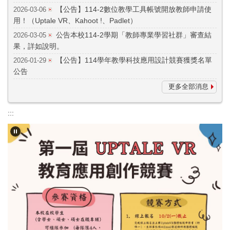
【公告】114-2數位教學工具帳號開放教師申請使
2026-03-06
用！（Uptale VR、Kahoot !、Padlet）
公告本校114-2學期「教師專業學習社群」審查結
2026-03-05
果，詳如說明。
【公告】114學年教學科技應用設計競賽獲獎名單
2026-01-29
公告
更多全部消息
:::