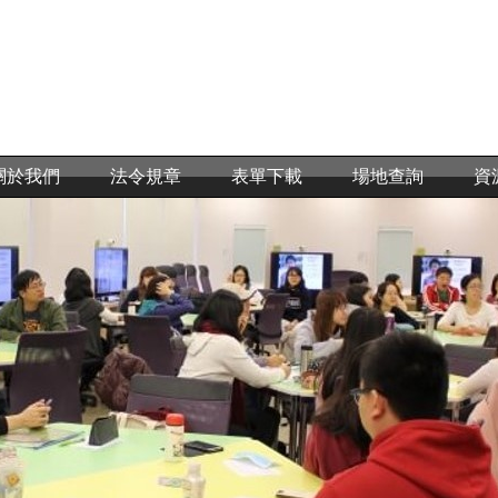
關於我們
法令規章
表單下載
場地查詢
資