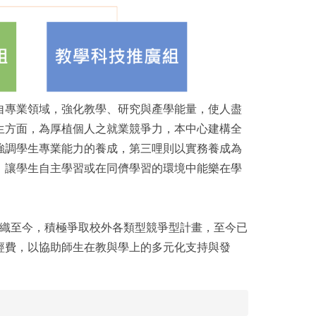
專業領域，強化教學、研究與產學能量，使人盡
生方面，為厚植個人之就業競爭力，本中心建構全
強調學生專業能力的養成，第三哩則以實務養成為
，讓學生自主學習或在同儕學習的環境中能樂在學
織至今，積極爭取校外各類型競爭型計畫，至今已
經費，以協助師生在教與學上的多元化支持與發