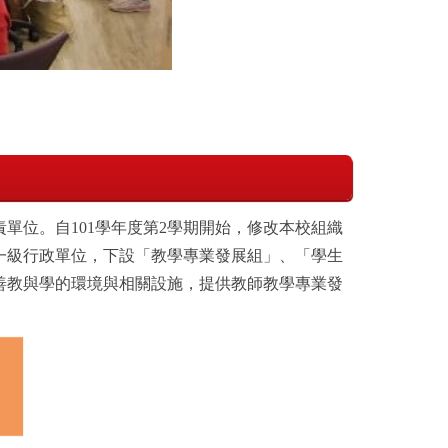
位。自101學年度第2學期開始，修改本校組織
一級行政單位，下設「教學專業發展組」、「學生
善教與學的環境與相關設施，提供教師教學專業發