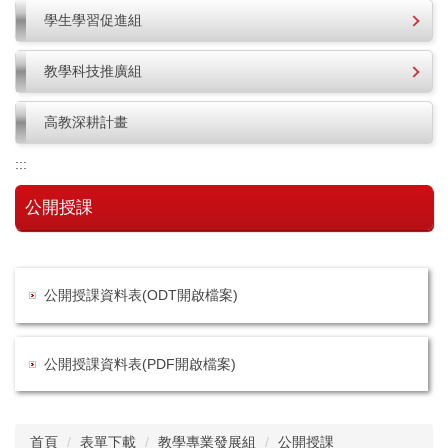
學生學習促進組
教學科技推廣組
高教深耕計畫
:::
公開授課
公開授課資料表(ODT開啟檔案)
公開授課資料表(PDF開啟檔案)
首頁
表單下載
教學專業發展組
公開授課