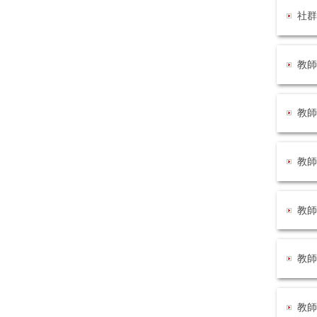
社群
教師
教師
教師
教師
教師
教師