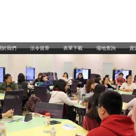
關於我們
法令規章
表單下載
場地查詢
資