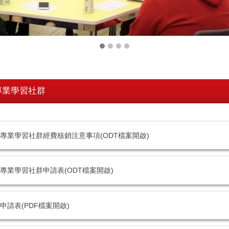
專業學習社群
專業學習社群經費核銷注意事項(ODT檔案開啟)
專業學習社群申請表(ODT檔案開啟)
申請表(PDF檔案開啟)