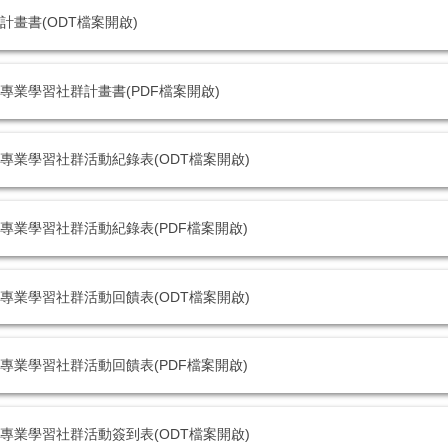
計畫書(ODT檔案開啟)
專業學習社群計畫書(PDF檔案開啟)
專業學習社群活動紀錄表(ODT檔案開啟)
專業學習社群活動紀錄表(PDF檔案開啟)
專業學習社群活動回饋表(ODT檔案開啟)
專業學習社群活動回饋表(PDF檔案開啟)
專業學習社群活動簽到表(ODT檔案開啟)