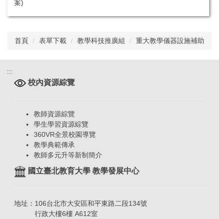
案)
首頁
表單下載
教學科技推廣組
重大教學儀器設施補助
:::
校內資源綜覽
教師資源綜覽
學生學習資源綜覽
360VR全景校園導覽
教學典範傳承
教師多元升等新制簡介
國立臺北教育大學 教學發展中心
地址：106台北市大安區和平東路二段134號
行政大樓6樓 A612室