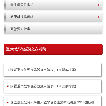
學生學習促進組
教學科技推廣組
高教深耕計畫
:::
重大教學儀器設施補助
購置重大教學儀器設施申請表(ODT開啟檔案)
購置重大教學儀器設施申請表(ODT開啟檔案)
國立臺北教育大學重大教學儀器設施補助要點(PDF開啟檔