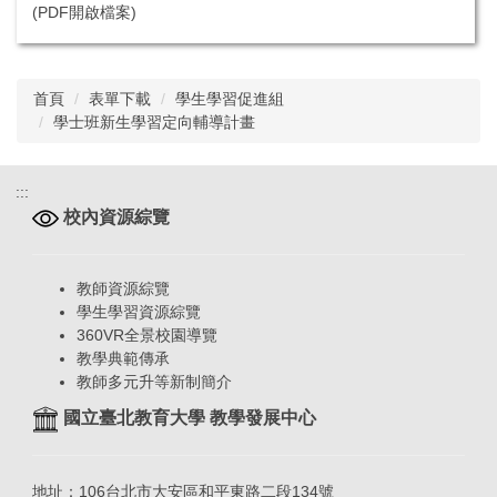
(PDF開啟檔案)
首頁
表單下載
學生學習促進組
學士班新生學習定向輔導計畫
:::
校內資源綜覽
教師資源綜覽
學生學習資源綜覽
360VR全景校園導覽
教學典範傳承
教師多元升等新制簡介
國立臺北教育大學 教學發展中心
地址：106台北市大安區和平東路二段134號