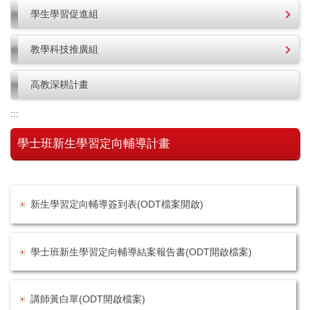
學生學習促進組
教學科技推廣組
高教深耕計畫
:::
學士班新生學習定向輔導計畫
新生學習定向輔導簽到表(ODT檔案開啟)
學士班新生學習定向輔導結案報告書(ODT開啟檔案)
講師黃白單(ODT開啟檔案)