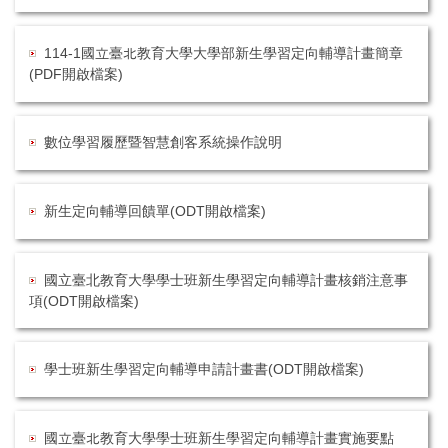
114-1國立臺北教育大學大學部新生學習定向輔導計畫簡章
(PDF開啟檔案)
數位學習履歷暨智慧創客系統操作說明
新生定向輔導回饋單(ODT開啟檔案)
國立臺北教育大學學士班新生學習定向輔導計畫核銷注意事
項(ODT開啟檔案)
學士班新生學習定向輔導申請計畫書(ODT開啟檔案)
國立臺北教育大學學士班新生學習定向輔導計畫實施要點