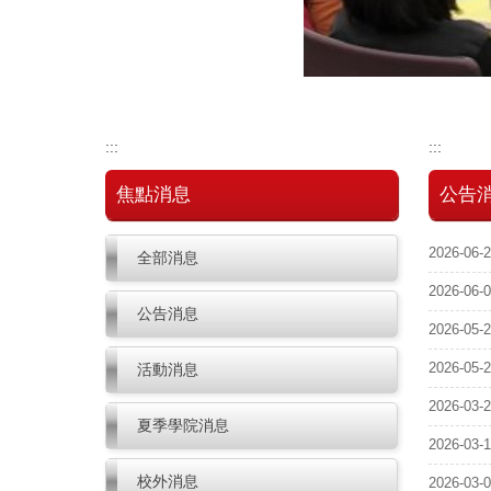
:::
:::
焦點消息
公告
2026-06-
全部消息
2026-06-
公告消息
2026-05-
活動消息
2026-05-
2026-03-
夏季學院消息
2026-03-
校外消息
2026-03-