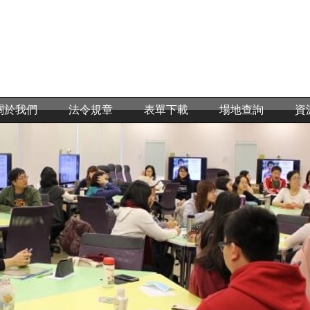
關於我們
法令規章
表單下載
場地查詢
資