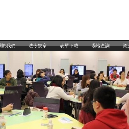
關於我們
法令規章
表單下載
場地查詢
資