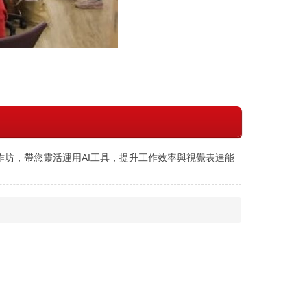
作坊，帶您靈活運用AI工具，提升工作效率與視覺表達能