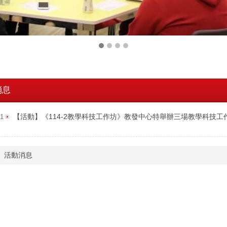
消息
【活動】《114-2教學科技工作坊》教發中心特舉辦三場教學科技工
31
活動消息