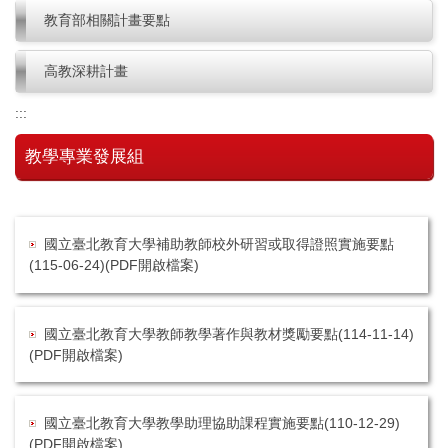
教育部相關計畫要點
高教深耕計畫
:::
教學專業發展組
國立臺北教育大學補助教師校外研習或取得證照實施要點
(115-06-24)(PDF開啟檔案)
國立臺北教育大學教師教學著作與教材獎勵要點(114-11-14)
(PDF開啟檔案)
國立臺北教育大學教學助理協助課程實施要點(110-12-29)
(PDF開啟檔案)