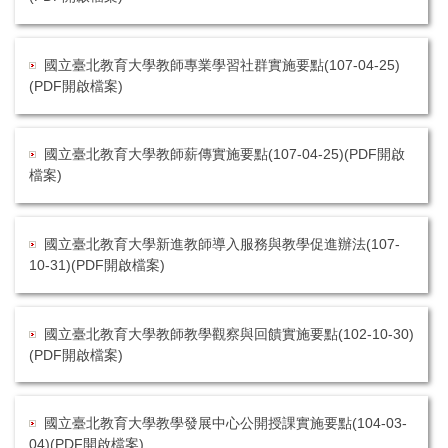
國立臺北教育大學教師專業學習社群實施要點(107-04-25)
(PDF開啟檔案)
國立臺北教育大學教師薪傳實施要點(107-04-25)(PDF開啟
檔案)
國立臺北教育大學新進教師導入服務與教學促進辦法(107-
10-31)(PDF開啟檔案)
國立臺北教育大學教師教學觀察與回饋實施要點(102-10-30)
(PDF開啟檔案)
國立臺北教育大學教學發展中心公開授課實施要點(104-03-
04)(PDF開啟檔案)