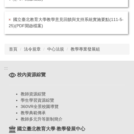
國立臺北教育大學教學意見回饋與支持系統實施要點(111-5-
25)(PDF開啟檔案)
首頁
法令規章
中心法規
教學專業發展組
:::
校內資源綜覽
教師資源綜覽
學生學習資源綜覽
360VR全景校園導覽
教學典範傳承
教師多元升等新制簡介
國立臺北教育大學 教學發展中心